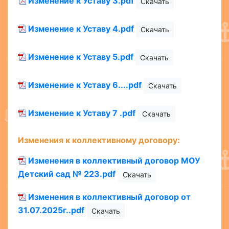
Изменение к Уставу 3.pdf
Скачать
Изменение к Уставу 4.pdf
Скачать
Изменение к Уставу 5.pdf
Скачать
Изменение к Уставу 6....pdf
Скачать
Изменение к Уставу 7 .pdf
Скачать
Изменения к коллективному договору:
Изменения в коллективный договор МОУ
Детский сад № 223.pdf
Скачать
Изменения в коллективный договор от
31.07.2025г..pdf
Скачать