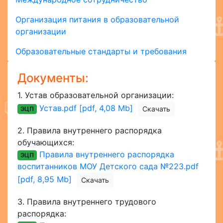
Организация питания в образовательной
организации
Образовательные стандарты и требования
Документы:
1.
Устав образовательной организации:
Устав.pdf [pdf, 4,08 Mb]
Скачать
ЭЦП
2.
Правила внутреннего распорядка
обучающихся:
Правила внутреннего распорядка
ЭЦП
воспитанников МОУ Детского сада №223.pdf
[pdf, 8,95 Mb]
Скачать
3.
Правила внутреннего трудового
распорядка: