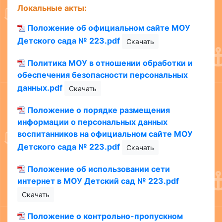
Локальные акты:
Положение об официальном сайте МОУ
Детского сада № 223.pdf
Скачать
Политика МОУ в отношении обработки и
обеспечения безопасности персональных
данных.pdf
Скачать
Положение о порядке размещения
информации о персональных данных
воспитанников на официальном сайте МОУ
Детского сада № 223.pdf
Скачать
Положение об использовании сети
интернет в МОУ Детский сад № 223.pdf
Скачать
Положение о контрольно-пропускном