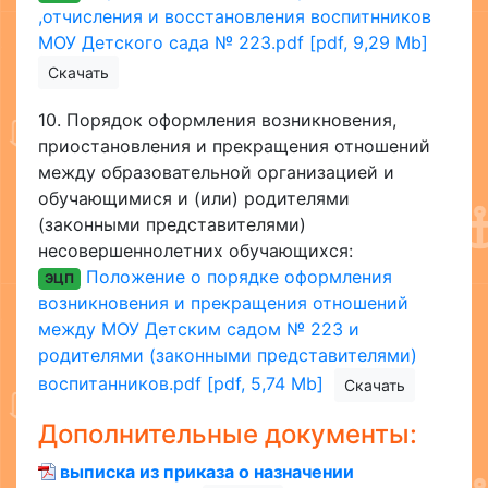
,отчисления и восстановления воспитнников
МОУ Детского сада № 223.pdf [pdf, 9,29 Mb]
Скачать
10.
Порядок оформления возникновения,
приостановления и прекращения отношений
между образовательной организацией и
обучающимися и (или) родителями
(законными представителями)
несовершеннолетних обучающихся:
Положение о порядке оформления
ЭЦП
возникновения и прекращения отношений
между МОУ Детским садом № 223 и
родителями (законными представителями)
воспитанников.pdf [pdf, 5,74 Mb]
Скачать
Дополнительные документы:
выписка из приказа о назначении