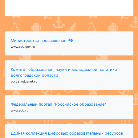
Министерство просвещения РФ
www.edu.gov.ru
Комитет образования, науки и молодежной политики
Волгоградской области
obraz.volganet.ru
Федеральный портал "Российское образование"
www.edu.ru
Единая коллекция цифровых образовательных ресурсов