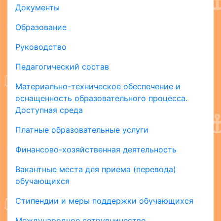
Документы
Образование
Руководство
Педагогический состав
Материально-техническое обеспечение и
оснащенность образовательного процесса.
Доступная среда
Платные образовательные услуги
Финансово-хозяйственная деятельность
Вакантные места для приема (перевода)
обучающихся
Стипендии и меры поддержки обучающихся
Международное сотрудничество