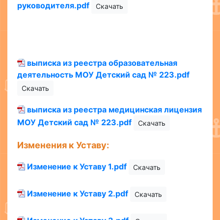
руководителя.pdf
Скачать
выписка из реестра образовательная
деятельность МОУ Детский сад № 223.pdf
Скачать
выписка из реестра медицинская лицензия
МОУ Детский сад № 223.pdf
Скачать
Изменения к Уставу:
Изменение к Уставу 1.pdf
Скачать
Изменение к Уставу 2.pdf
Скачать