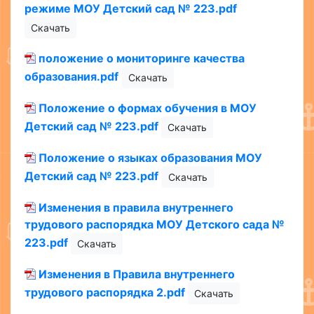
режиме МОУ Детский сад № 223.pdf
Скачать
положение о мониторинге качества
образования.pdf
Скачать
Положение о формах обучения в МОУ
Детский сад № 223.pdf
Скачать
Положение о языках образования МОУ
Детский сад № 223.pdf
Скачать
Изменения в правила внутреннего
трудового распорядка МОУ Детского сада №
223.pdf
Скачать
Изменения в Правила внутреннего
трудового распорядка 2.pdf
Скачать