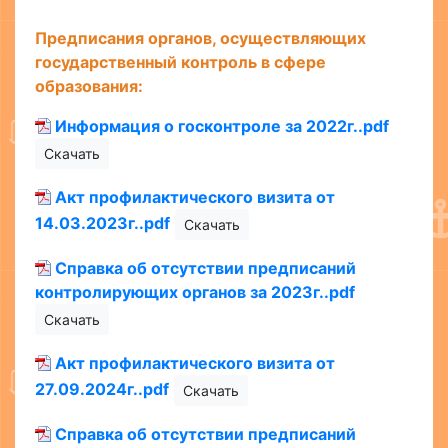
Предписания органов, осуществляющих
государственный контроль в сфере
образования:
Информация о госконтроле за 2022г..pdf
Скачать
Акт профилактического визита от
14.03.2023г..pdf
Скачать
Справка об отсутствии предписаний
контролирующих органов за 2023г..pdf
Скачать
Акт профилактического визита от
27.09.2024г..pdf
Скачать
Справка об отсутствии предписаний