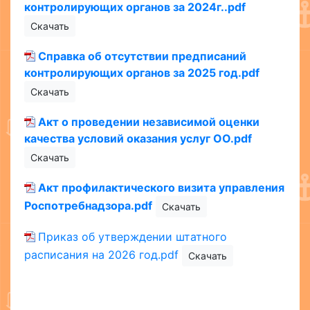
контролирующих органов за 2024г..pdf
Скачать
Справка об отсутствии предписаний
контролирующих органов за 2025 год.pdf
Скачать
Акт о проведении независимой оценки
качества условий оказания услуг ОО.pdf
Скачать
Акт профилактического визита управления
Роспотребнадзора.pdf
Скачать
Приказ об утверждении штатного
расписания на 2026 год.pdf
Скачать