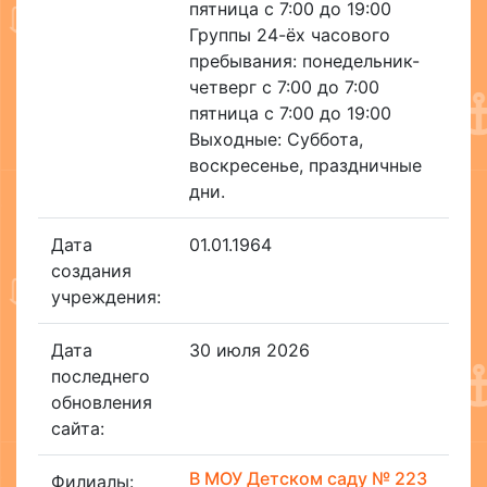
пятница с 7:00 до 19:00
Группы 24-ёх часового
пребывания: понедельник-
четверг с 7:00 до 7:00
пятница с 7:00 до 19:00
Выходные: Суббота,
воскресенье, праздничные
дни.
Дата
01.01.1964
создания
учреждения:
Дата
30 июля 2026
последнего
обновления
сайта:
В МОУ Детском саду № 223
Филиалы: