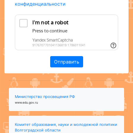
конфиденциальности
Министерство просвещения РФ
www.edu.gov.ru
Комитет образования, науки и молодежной политики
Волгоградской области