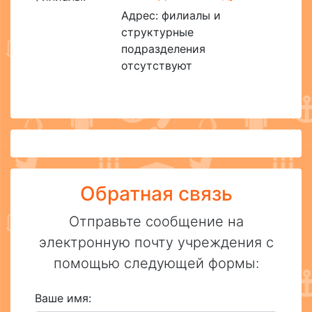
Адрес: филиалы и
структурные
подразделения
отсутствуют
Обратная связь
Отправьте сообщение на
электронную почту учреждения с
помощью следующей формы:
Ваше имя: