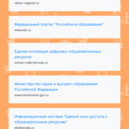
obraz.volganet.ru
Федеральный портал "Российское образование"
www.edu.ru
Единая коллекция цифровых образовательных
ресурсов
school-collection.edu.ru
Министерство науки и высшего образования
Российской Федерации
www.minobrnauki.gov.ru
Информационная система "Единое окно доступа к
образовательным ресурсам"
window.edu.ru