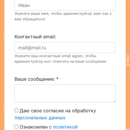
Укажите ваше имя, чтобы администратор знал как к
вам обращаться.
Контактный email:
Укажите ваш контактный email адрес, чтобы
администратор мог ответить на ваше сообщение.
Ваше сообщение:
*
Даю свое согласие на обработку
персональных данных
Ознакомлен с
политикой