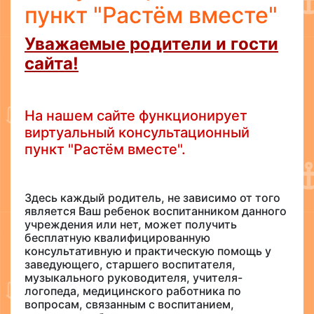
пункт "Растём вместе"
Уважаемые родители и гости
сайта!
На нашем сайте функционирует
виртуальный консультационный
пункт "Растём вместе".
Здесь каждый родитель, не зависимо от того
является Ваш ребенок воспитанником данного
учреждения или нет, может получить
бесплатную квалифицированную
консультативную и практическую помощь у
заведующего, старшего воспитателя,
музыкального руководителя, учителя-
логопеда, медицинского работника по
вопросам, связанным с воспитанием,