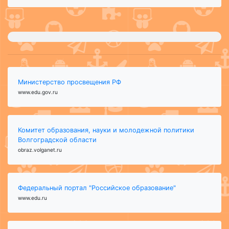
Министерство просвещения РФ
www.edu.gov.ru
Комитет образования, науки и молодежной политики
Волгоградской области
obraz.volganet.ru
Федеральный портал "Российское образование"
www.edu.ru