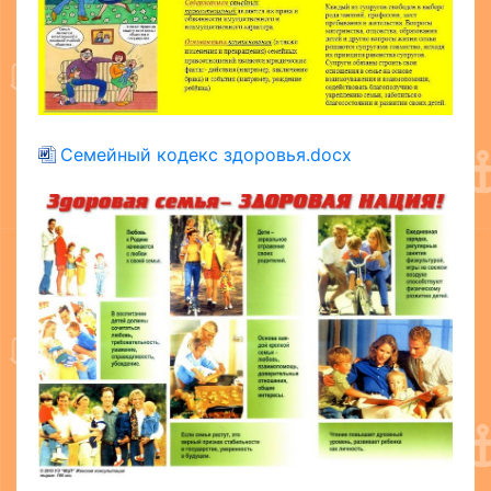
Семейный кодекс здоровья.docx