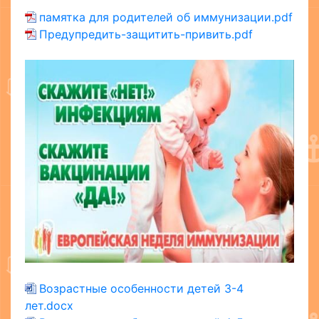
памятка для родителей об иммунизации.pdf
Предупредить-защитить-привить.pdf
Возрастные особенности детей 3-4
лет.docx