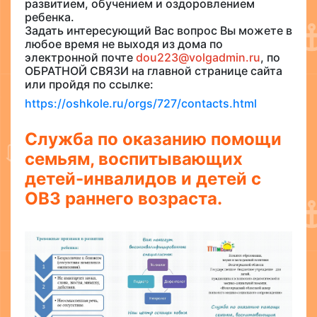
развитием, обучением и оздоровлением
ребенка.
Задать интересующий Вас вопрос Вы можете в
любое время не выходя из дома по
электронной почте
dou223@volgadmin.ru
, по
ОБРАТНОЙ СВЯЗИ на главной странице сайта
или пройдя по ссылке:
https://oshkole.ru/orgs/727/contacts.html
Служба по оказанию помощи
семьям, воспитывающих
детей-инвалидов и детей с
ОВЗ раннего возраста.