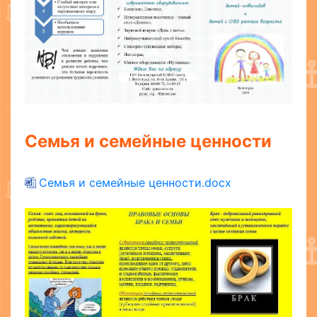
Семья и семейные ценности
Семья и семейные ценности.docx