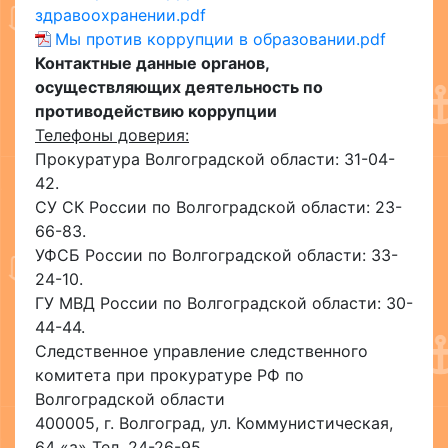
здравоохранении.pdf
Мы против коррупции в образовании.pdf
Контактные данные органов,
осуществляющих деятельность по
противодействию коррупции
Телефоны доверия:
Прокуратура Волгоградской области: 31-04-
42.
СУ СК России по Волгоградской области: 23-
66-83.
УФСБ России по Волгоградской области: 33-
24-10.
ГУ МВД России по Волгоградской области: 30-
44-44.
Следственное управление следственного
комитета при прокуратуре РФ по
Волгоградской области
400005, г. Волгоград, ул. Коммунистическая,
64 «а» Тел. 24-26-95.