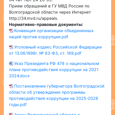
Прием обращений в ГУ МВД России по
Волгоградской области через Интернет
http://34.mvd.ru/appeals.
Нормативно-правовые документы:
Конвенция организации объединенных
наций против коррупции.pdf
Уголовный кодекс Российской Федерации
от 13.06.1996г. № 63-ФЗ, ст. 169.pdf
Указ Президента РФ 478 о национальном
плане противодействия коррупции на 2021
2024.docx
Постановление губернатора Волгоградской
области об утверждении программы
противодействия коррупции на 2025-2028
годы.pdf
Закон Волгоградской области о