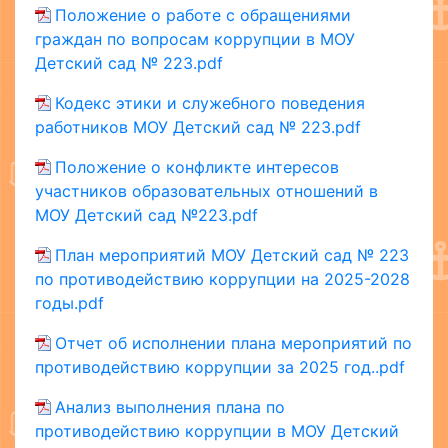
Положение о работе с обращениями
граждан по вопросам коррупции в МОУ
Детский сад № 223.pdf
Кодекс этики и служебного поведения
работников МОУ Детский сад № 223.pdf
Положение о конфликте интересов
участников образовательных отношений в
МОУ Детский сад №223.pdf
План мероприятий МОУ Детский сад № 223
по противодействию коррупции на 2025-2028
годы.pdf
Отчет об исполнении плана мероприятий по
противодействию коррупции за 2025 год..pdf
Анализ выполнения плана по
противодействию коррупции в МОУ Детский