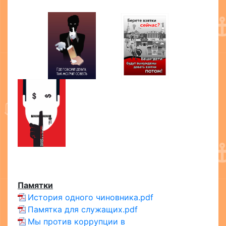
Памятки
История одного чиновника.pdf
Памятка для служащих.pdf
Мы против коррупции в