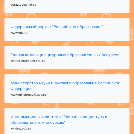
obraz.volganet.ru
Федеральный портал "Российское образование"
www.edu.ru
Единая коллекция цифровых образовательных ресурсов
school-collection.edu.ru
Министерство науки и высшего образования Российской
Федерации
www.minobrnauki.gov.ru
Информационная система "Единое окно доступа к
образовательным ресурсам"
window.edu.ru