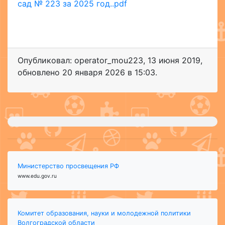
сад № 223 за 2025 год..pdf
Опубликовал: operator_mou223
,
13 июня 2019
,
обновлено
20 января 2026 в 15:03.
Министерство просвещения РФ
www.edu.gov.ru
Комитет образования, науки и молодежной политики
Волгоградской области