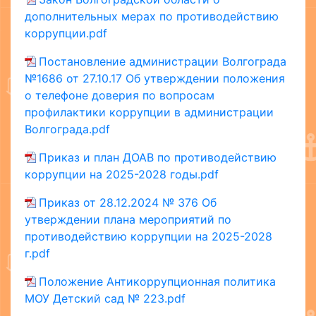
дополнительных мерах по противодействию
коррупции.pdf
Постановление администрации Волгограда
№1686 от 27.10.17 Об утверждении положения
о телефоне доверия по вопросам
профилактики коррупции в администрации
Волгограда.pdf
Приказ и план ДОАВ по противодействию
коррупции на 2025-2028 годы.pdf
Приказ от 28.12.2024 № 376 Об
утверждении плана мероприятий по
противодействию коррупции на 2025-2028
г.pdf
Положение Антикоррупционная политика
МОУ Детский сад № 223.pdf