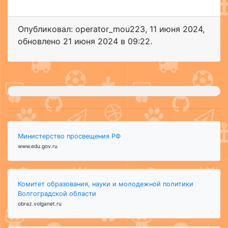
Опубликовал: operator_mou223
,
11 июня 2024
,
обновлено
21 июня 2024 в 09:22.
Министерство просвещения РФ
www.edu.gov.ru
Комитет образования, науки и молодежной политики
Волгоградской области
obraz.volganet.ru