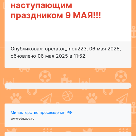
наступающим
праздником 9 МАЯ!!!
Опубликовал: operator_mou223
,
06 мая 2025
,
обновлено
06 мая 2025 в 11:52.
Министерство просвещения РФ
www.edu.gov.ru