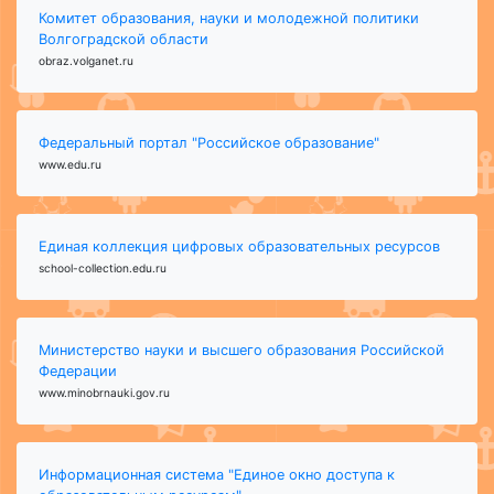
Комитет образования, науки и молодежной политики
Волгоградской области
obraz.volganet.ru
Федеральный портал "Российское образование"
www.edu.ru
Единая коллекция цифровых образовательных ресурсов
school-collection.edu.ru
Министерство науки и высшего образования Российской
Федерации
www.minobrnauki.gov.ru
Информационная система "Единое окно доступа к