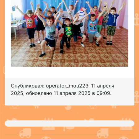
Опубликовал: operator_mou223
,
11 апреля
2025
, обновлено
11 апреля 2025 в 09:09.