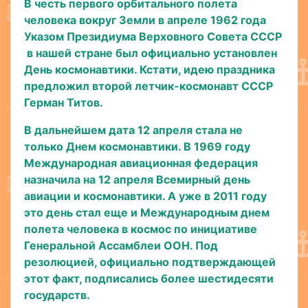
В честь первого орбитального полета
человека вокруг Земли в апреле 1962 года
Указом Президиума Верховного Совета СССР
в нашей стране был официально установлен
День космонавтики. Кстати, идею праздника
предложил второй летчик-космонавт СССР
Герман Титов.
В дальнейшем дата 12 апреля стала не
только Днем космонавтики. В 1969 году
Международная авиационная федерация
назначила на 12 апреля Всемирный день
авиации и космонавтики. А уже в 2011 году
это день стал еще и Международным днем
полета человека в космос по инициативе
Генеральной Ассамблеи ООН. Под
резолюцией, официально подтверждающей
этот факт, подписались более шестидесяти
государств.