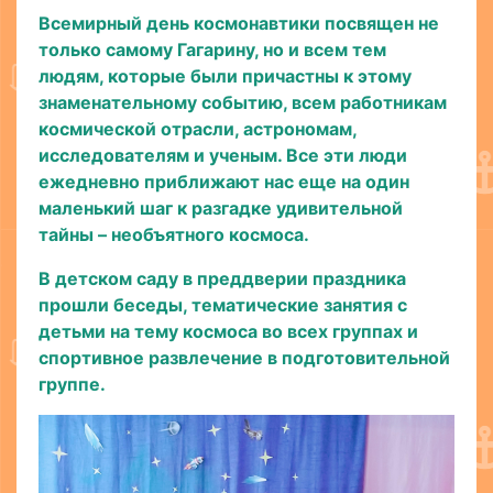
Всемирный день космонавтики посвящен не
только самому Гагарину, но и всем тем
людям, которые были причастны к этому
знаменательному событию, всем работникам
космической отрасли, астрономам,
исследователям и ученым. Все эти люди
ежедневно приближают нас еще на один
маленький шаг к разгадке удивительной
тайны – необъятного космоса.
В детском саду в преддверии праздника
прошли беседы, тематические занятия с
детьми на тему космоса во всех группах и
спортивное развлечение в подготовительной
группе.