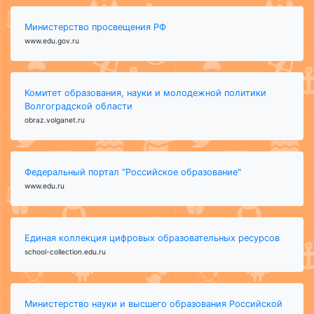
Министерство просвещения РФ
www.edu.gov.ru
Комитет образования, науки и молодежной политики
Волгоградской области
obraz.volganet.ru
Федеральный портал "Российское образование"
www.edu.ru
Единая коллекция цифровых образовательных ресурсов
school-collection.edu.ru
Министерство науки и высшего образования Российской