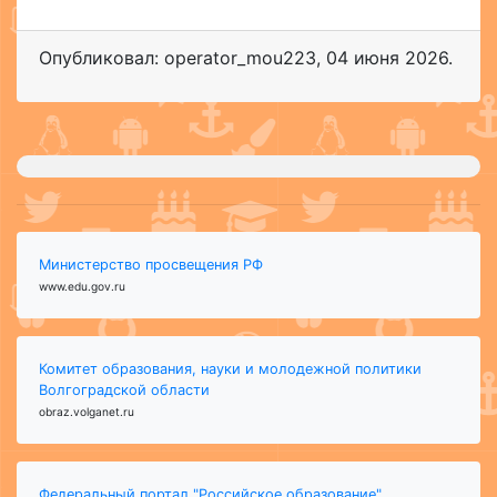
Опубликовал: operator_mou223
,
04 июня 2026
.
Министерство просвещения РФ
www.edu.gov.ru
Комитет образования, науки и молодежной политики
Волгоградской области
obraz.volganet.ru
Федеральный портал "Российское образование"