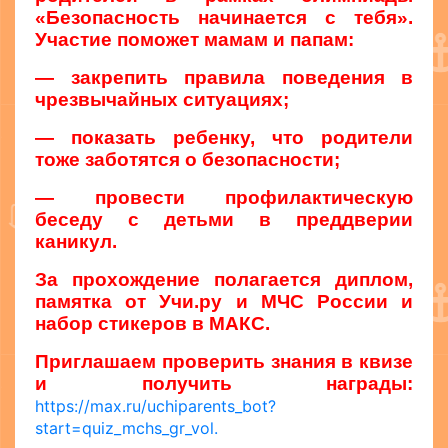
«Безопасность начинается с тебя».
Участие поможет мамам и папам:
— закрепить правила поведения в
чрезвычайных ситуациях;
— показать ребенку, что родители
тоже заботятся о безопасности;
— провести профилактическую
беседу с детьми в преддверии
каникул.
За прохождение полагается диплом,
памятка от Учи.ру и МЧС России и
набор стикеров в МАКС.
Приглашаем проверить знания в квизе
и получить награды:
https://max.ru/uchiparents_bot?
start=quiz_mchs_gr_vol.