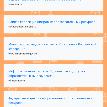
www.edu.ru
Единая коллекция цифровых образовательных ресурсов
school-collection.edu.ru
Министерство науки и высшего образования Российской
Федерации
www.minobrnauki.gov.ru
Информационная система "Единое окно доступа к
образовательным ресурсам"
window.edu.ru
Федеральный центр информационно-образовательных
ресурсов