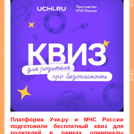
Платформа Учи.ру и МЧС России
подготовили бесплатный квиз для
родителей в рамках олимпиады