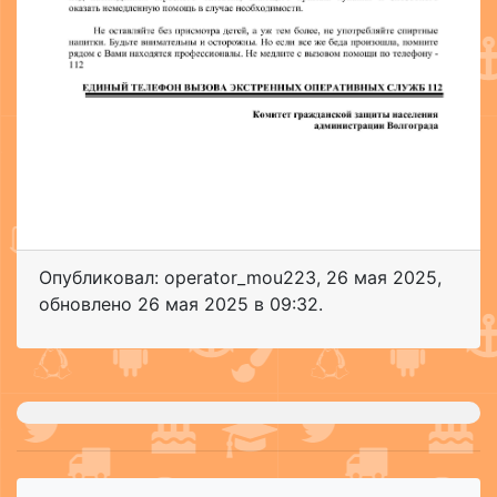
Опубликовал: operator_mou223
,
26 мая 2025
,
обновлено
26 мая 2025 в 09:32.