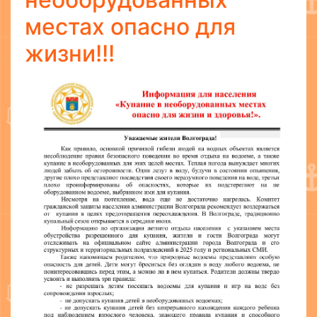
местах опасно для
жизни!!!