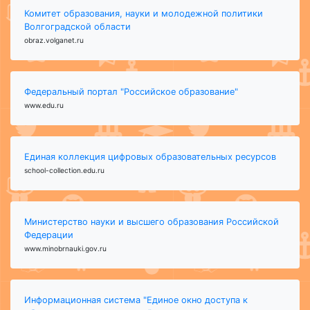
Комитет образования, науки и молодежной политики
Волгоградской области
obraz.volganet.ru
Федеральный портал "Российское образование"
www.edu.ru
Единая коллекция цифровых образовательных ресурсов
school-collection.edu.ru
Министерство науки и высшего образования Российской
Федерации
www.minobrnauki.gov.ru
Информационная система "Единое окно доступа к