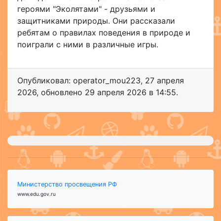
героями "Эколятами" - друзьями и
защитниками природы. Они рассказали
ребятам о правилах поведения в природе и
поиграли с ними в различные игры.
Опубликовал: operator_mou223
,
27 апреля
2026
, обновлено
29 апреля 2026 в 14:55.
Министерство просвещения РФ
www.edu.gov.ru