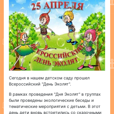
Сегодня в нашем детском саду прошел
Всероссийский "День Эколят".
В рамках проведения "Дня Эколят" в группах
были проведены экологические беседы и
тематические мероприятия с детьми. В этот
день дети вновь встретились со сказочными