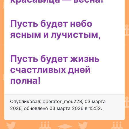
Пусть будет небо
ясным и лучистым,
Пусть будет жизнь
счастливых дней
полна!
Опубликовал: operator_mou223
,
03 марта
2026
, обновлено
03 марта 2026 в 15:52.