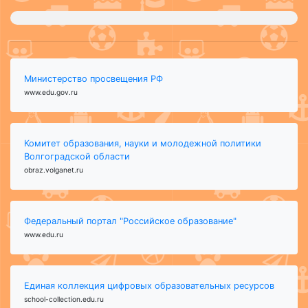
Министерство просвещения РФ
www.edu.gov.ru
Комитет образования, науки и молодежной политики
Волгоградской области
obraz.volganet.ru
Федеральный портал "Российское образование"
www.edu.ru
Единая коллекция цифровых образовательных ресурсов
school-collection.edu.ru