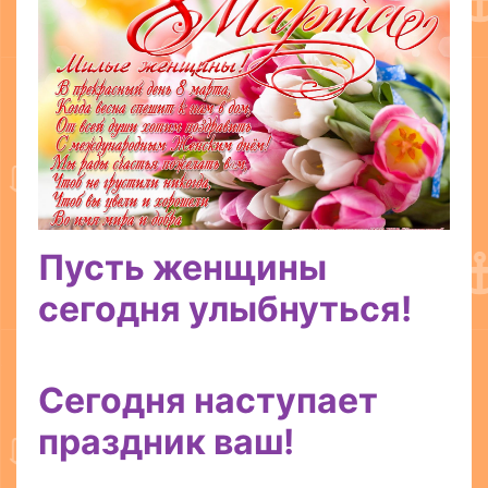
Пусть женщины
сегодня улыбнуться!
Сегодня наступает
праздник ваш!