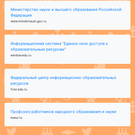
Министерство науки и высшего образования Российской
Федерации
www.minobrnauki.gov.ru
Информационная система "Единое окно доступа к
образовательным ресурсам"
window.edu.ru
Федеральный центр информационно-образовательных
ресурсов
fcior.edu.ru
Профсоюз работников народного образования и науки
eseur.ru