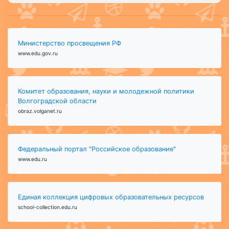
Министерство просвещения РФ
www.edu.gov.ru
Комитет образования, науки и молодежной политики
Волгоградской области
obraz.volganet.ru
Федеральный портал "Российское образование"
www.edu.ru
Единая коллекция цифровых образовательных ресурсов
school-collection.edu.ru