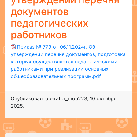
документов
педагогических
работников
Приказ № 779 от 06.11.2024г. Об
утверждении перечня документов, подготовка
которых осуществляется педагогическими
работниками при реализации основных
общеобразовательных программ.pdf
Опубликовал: operator_mou223
,
10 октября
2025
.