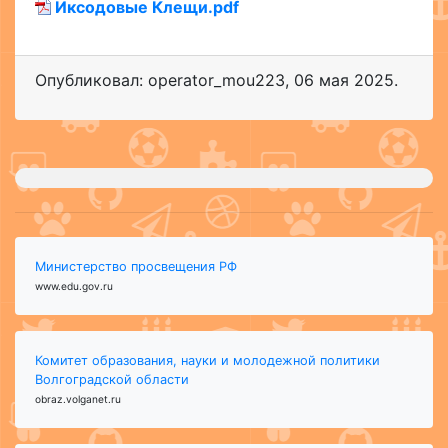
Иксодовые Клещи.pdf
Опубликовал: operator_mou223
,
06 мая 2025
.
Министерство просвещения РФ
www.edu.gov.ru
Комитет образования, науки и молодежной политики
Волгоградской области
obraz.volganet.ru